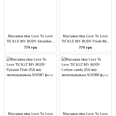
Масажна піна Love To Love
Масажна піна Love To Love
TICKLE MY BODY Strawberry
TICKLE MY BODY Fresh Mint
(150 мл) зволожувальна
(150 мл) зволожувальна
779 грн
779 грн
Масажна піна Love To Love
Масажна піна Love To Love